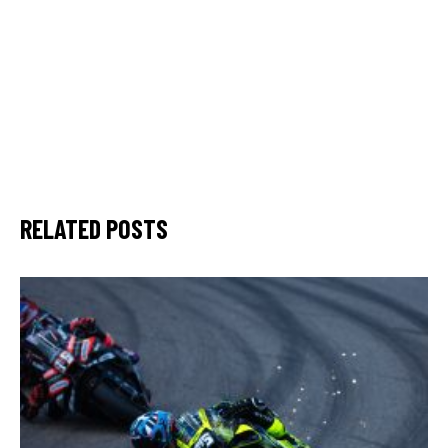
RELATED POSTS