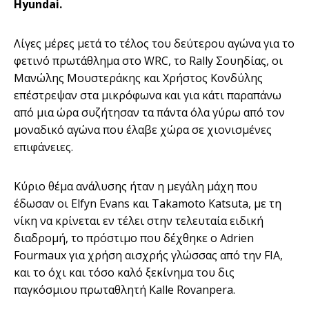
Hyundai.
Λίγες μέρες μετά το τέλος του δεύτερου αγώνα για το
φετινό πρωτάθλημα στο WRC, το Rally Σουηδίας, οι
Μανώλης Μουστεράκης και Χρήστος Κονδύλης
επέστρεψαν στα μικρόφωνα και για κάτι παραπάνω
από μια ώρα συζήτησαν τα πάντα όλα γύρω από τον
μοναδικό αγώνα που έλαβε χώρα σε χιονισμένες
επιφάνειες.
Κύριο θέμα ανάλυσης ήταν η μεγάλη μάχη που
έδωσαν οι Elfyn Evans και Takamoto Katsuta, με τη
νίκη να κρίνεται εν τέλει στην τελευταία ειδική
διαδρομή, το πρόστιμο που δέχθηκε ο Adrien
Fourmaux για χρήση αισχρής γλώσσας από την FIA,
και το όχι και τόσο καλό ξεκίνημα του δις
παγκόσμιου πρωταθλητή Kalle Rovanpera.