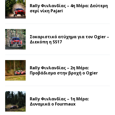
Rally Φινλανδίας – 4η Μέρα: Δεύτερη
σερί νίκη Pajari
Σοκαριστικό ατύχημα για τον Ogier –
Διεκόπη η SS17
Rally Φινλανδίας – 2η Μέρα:
Προβάδισμα στην βροχή ο Ogier
Rally Φινλανδίας – 1η Μέρα:
Δυναμικά ο Fourmaux