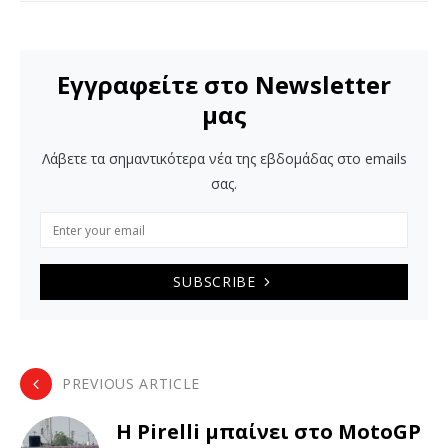
Εγγραφείτε στο Newsletter
μας
Λάβετε τα σημαντικότερα νέα της εβδομάδας στο emails
σας.
SUBSCRIBE
PREVIOUS ARTICLE
Η Pirelli μπαίνει στο MotoGP