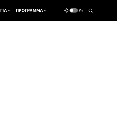
ΓΙΑ
ΠΡΟΓΡΑΜΜΑ