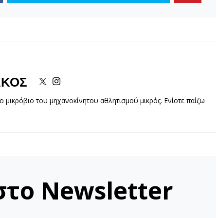
ΆΚΟΣ
 μικρόβιο του μηχανοκίνητου αθλητισμού μικρός. Ενίοτε παίζω
στο Newsletter