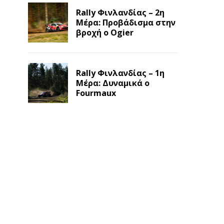
Rally Φινλανδίας – 2η
Μέρα: Προβάδισμα στην
βροχή ο Ogier
Rally Φινλανδίας – 1η
Μέρα: Δυναμικά ο
Fourmaux