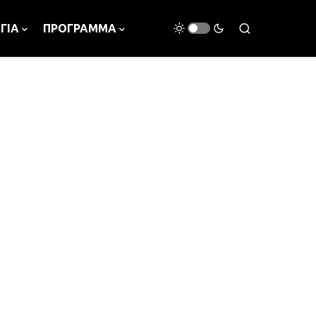
ΓΙΑ
ΠΡΟΓΡΑΜΜΑ