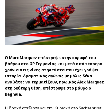
O Marc Marquez επέστρεψε στην κορυφή του
βάθρου στο GP Γερμανίας και μετά από τέσσερα
χρόνια στις νίκες στην πίστα που έχει γράψει
ιστορία. Δραματικός αγώνας με μόλις δέκα
αναβάτες να τερματίζουν, ηρωικός Alex Marquez
στη δεύτερη θέση, επέστρεψε στο βάθρο ο
Bagnaia.
Η βροχή απείλησε και την Κυριακή στο Sachsenring,