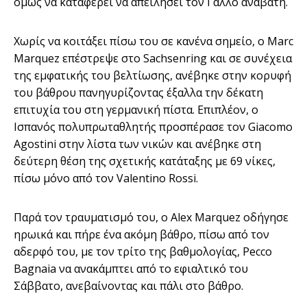
όμως να καταφέρει να απειλήσει τον Γάλλο αναβάτη.
Χωρίς να κοιτάξει πίσω του σε κανένα σημείο, ο Marc
Marquez επέστρεψε στο Sachsenring και σε συνέχεια
της εμφατικής του βελτίωσης, ανέβηκε στην κορυφή
του βάθρου πανηγυρίζοντας έξαλλα την δέκατη
επιτυχία του στη γερμανική πίστα. Επιπλέον, ο
Ισπανός πολυπρωταθλητής προσπέρασε τον Giacomo
Agostini στην λίστα των νικών και ανέβηκε στη
δεύτερη θέση της σχετικής κατάταξης με 69 νίκες,
πίσω μόνο από τον Valentino Rossi.
Παρά τον τραυματισμό του, ο Alex Marquez οδήγησε
ηρωικά και πήρε ένα ακόμη βάθρο, πίσω από τον
αδερφό του, με τον τρίτο της βαθμολογίας, Pecco
Bagnaia να ανακάμπτει από το εφιαλτικό του
Σάββατο, ανεβαίνοντας και πάλι στο βάθρο.