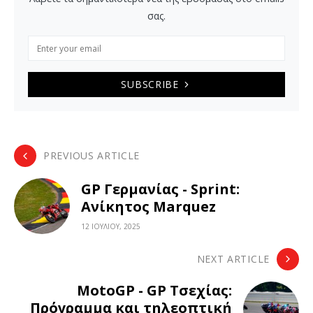
σας.
SUBSCRIBE
PREVIOUS ARTICLE
GP Γερμανίας - Sprint:
Ανίκητος Marquez
12 ΙΟΥΛΊΟΥ, 2025
NEXT ARTICLE
MotoGP - GP Τσεχίας:
Πρόγραμμα και τηλεοπτική