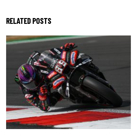
RELATED POSTS