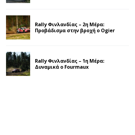
Rally Φινλανδίας – 2η Μέρα:
Προβάδισμα στην βροχή ο Ogier
Rally Φινλανδίας – 1η Μέρα:
Δυναμικά ο Fourmaux