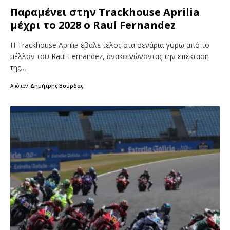
Παραμένει στην Trackhouse Aprilia
μέχρι το 2028 ο Raul Fernandez
Η Trackhouse Aprilia έβαλε τέλος στα σενάρια γύρω από το
μέλλον του Raul Fernandez, ανακοινώνοντας την επέκταση
της…
Από τον
Δημήτρης Βούρδας