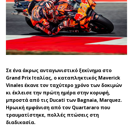
Σε ένα άκρως ανταγωνιστικό ξεκίνημα στο
Grand Prix Ιταλίας, ο καταπληκτικός Maverick
Vinales έκανε τον ταχύτερο χρόνο των δοκιμών
κι έκλεισε την πρώτη ημέρα στην κορυφή,
μπροστά από τις Ducati των Bagnaia, Marquez.
Ηρωική εμφάνιση από τον Quartararo που
τραυματίστηκε, πολλές πτώσεις στη
διαδικασία.