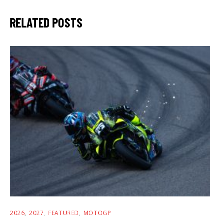
RELATED POSTS
2026
2027
FEATURED
MOTOGP