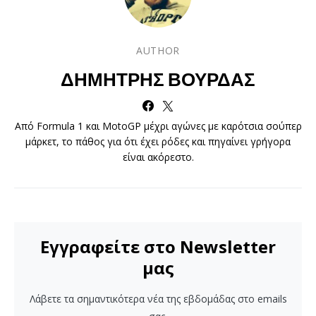
AUTHOR
ΔΗΜΉΤΡΗΣ ΒΟΎΡΔΑΣ
Από Formula 1 και MotoGP μέχρι αγώνες με καρότσια σούπερ
μάρκετ, το πάθος για ότι έχει ρόδες και πηγαίνει γρήγορα
είναι ακόρεστο.
Εγγραφείτε στο Newsletter
μας
Λάβετε τα σημαντικότερα νέα της εβδομάδας στο emails