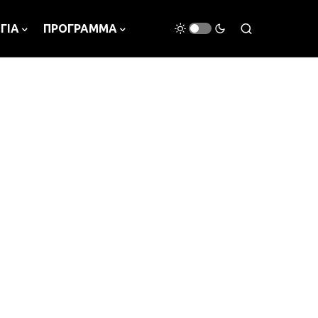
ΓΙΑ
ΠΡΟΓΡΑΜΜΑ