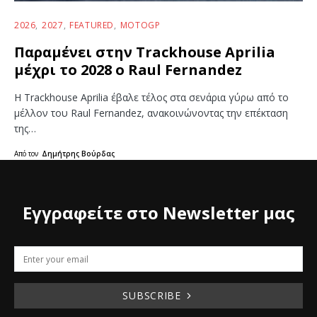
2026
2027
FEATURED
MOTOGP
Παραμένει στην Trackhouse Aprilia
μέχρι το 2028 ο Raul Fernandez
Η Trackhouse Aprilia έβαλε τέλος στα σενάρια γύρω από το
μέλλον του Raul Fernandez, ανακοινώνοντας την επέκταση
της…
Από τον
Δημήτρης Βούρδας
Εγγραφείτε στο Newsletter μας
SUBSCRIBE