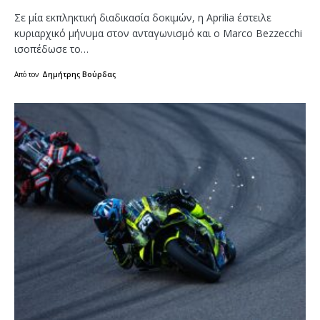
Σε μία εκπληκτική διαδικασία δοκιμών, η Aprilia έστειλε
κυριαρχικό μήνυμα στον ανταγωνισμό και ο Marco Bezzecchi
ισοπέδωσε το…
Από τον
Δημήτρης Βούρδας