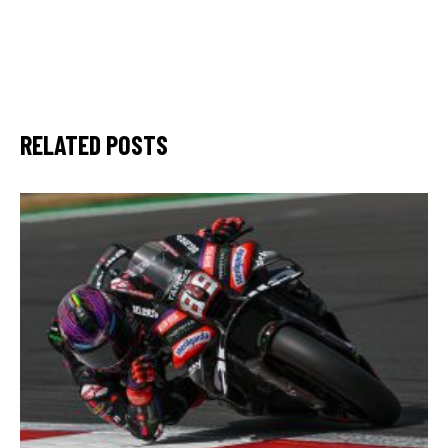
RELATED POSTS