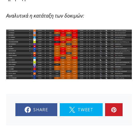
Αναλυτικά η κατάταξη των δοκιμών:
SHARE
TWEET