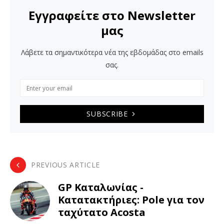
Εγγραφείτε στο Newsletter
μας
Λάβετε τα σημαντικότερα νέα της εβδομάδας στο emails
σας.
SUBSCRIBE
PREVIOUS ARTICLE
GP Καταλωνίας -
Κατατακτήριες: Pole για τον
ταχύτατο Acosta