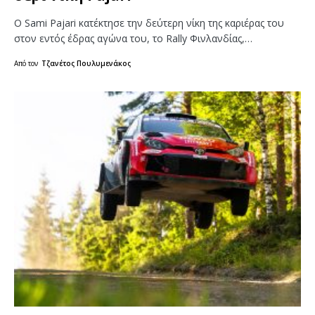
Ο Sami Pajari κατέκτησε την δεύτερη νίκη της καριέρας του
στον εντός έδρας αγώνα του, το Rally Φινλανδίας,…
Από τον
Τζανέτος Πουλυμενάκος