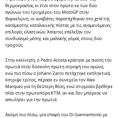
θερμοκρασίας κι έτσι στον πρώτο εκ των δύο
αγώνων του τριημέρου του MotoGP στην
Βαρκελώνη, οι αναβάτες παρατάχθηκαν στο grid της
κατάμεστης καταλανικής πίστας με τις αναμενόμενες
επιλογές ελαστικών. Άπαντες επέλεξαν τον
συνδυασμό μέσης και μαλακής γόμας στους δύο
τροχούς.
Στην εκκίνηση, ο Pedro Acosta κράτησε με άνεση την
πρωτιά στην δύσκολη πρώτη στροφή του αγώνα,
ενώ πιο πίσω ο Johann Zarco πετάχτηκε εκπληκτικά,
έστριψε τρίτος, πέρασε εν συνεχεία τον Alex
Marquez για τη δεύτερη θέση, ενώ στιγμιαία βρέθηκε
πλάι στην πρωτοπόρα ΚΤΜ, αν και δεν μπόρεσε να
απειλήσει για την πρωτιά.
Ακόμη πιο πίσω, μία επαφή του Di Giannantonio με