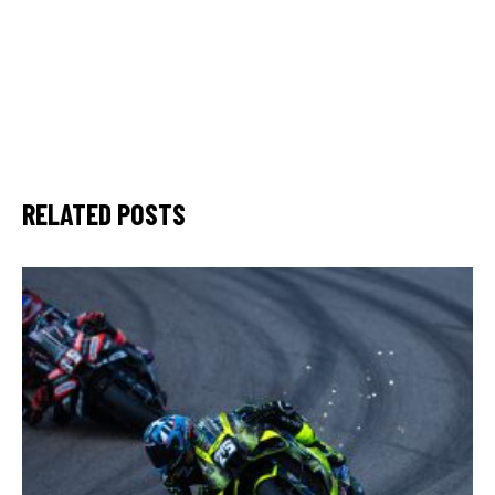
RELATED POSTS