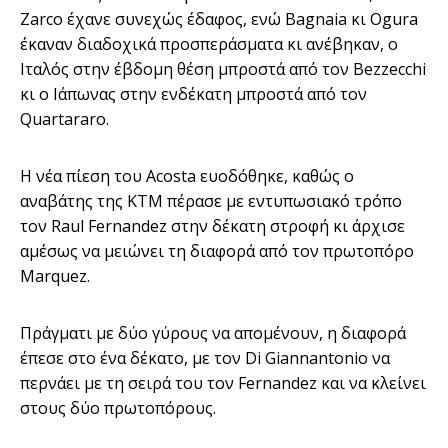
Zarco έχανε συνεχώς έδαφος, ενώ Bagnaia κι Ogura
έκαναν διαδοχικά προσπεράσματα κι ανέβηκαν, ο
Ιταλός στην έβδομη θέση μπροστά από τον Bezzecchi
κι ο Ιάπωνας στην ενδέκατη μπροστά από τον
Quartararo.
Η νέα πίεση του Acosta ευοδόθηκε, καθώς ο
αναβάτης της ΚΤΜ πέρασε με εντυπωσιακό τρόπο
τον Raul Fernandez στην δέκατη στροφή κι άρχισε
αμέσως να μειώνει τη διαφορά από τον πρωτοπόρο
Marquez.
Πράγματι με δύο γύρους να απομένουν, η διαφορά
έπεσε στο ένα δέκατο, με τον Di Giannantonio να
περνάει με τη σειρά του τον Fernandez και να κλείνει
στους δύο πρωτοπόρους.