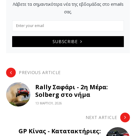
Λάβετε τα σημαντικότερα νέα της εβδομάδας στο emails
σας.
SUBSCRIBE
PREVIOUS ARTICLE
Rally Σαφάρι - 2η Μέρα:
Solberg στο νήμα
13 ΜΑΡΤΊΟΥ, 2026
NEXT ARTICLE
GP Κίνας - Κατατακτήριες: