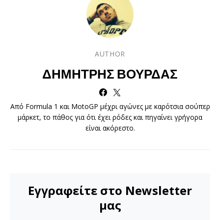
AUTHOR
ΔΗΜΉΤΡΗΣ ΒΟΎΡΔΑΣ
Από Formula 1 και MotoGP μέχρι αγώνες με καρότσια σούπερ
μάρκετ, το πάθος για ότι έχει ρόδες και πηγαίνει γρήγορα
είναι ακόρεστο.
Εγγραφείτε στο Newsletter
μας