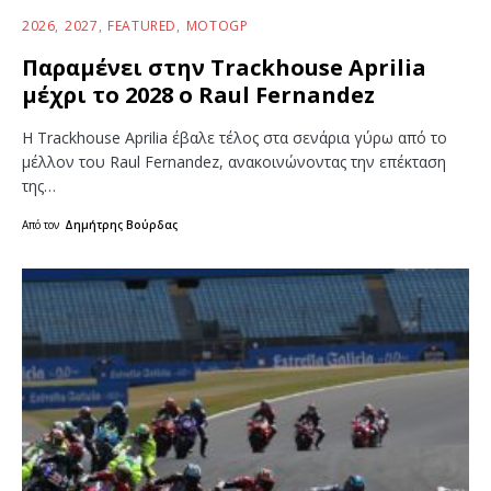
2026
2027
FEATURED
MOTOGP
Παραμένει στην Trackhouse Aprilia
μέχρι το 2028 ο Raul Fernandez
Η Trackhouse Aprilia έβαλε τέλος στα σενάρια γύρω από το
μέλλον του Raul Fernandez, ανακοινώνοντας την επέκταση
της…
Από τον
Δημήτρης Βούρδας