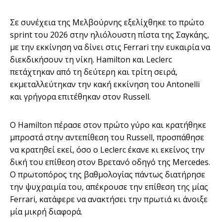
Σε συνέχεια της Μελβούρνης εξελίχθηκε το πρώτο
sprint του 2026 στην ηλιόλουστη πίστα της Σαγκάης,
με την εκκίνηση να δίνει στις Ferrari την ευκαιρία να
διεκδικήσουν τη νίκη. Hamilton και Leclerc
πετάχτηκαν από τη δεύτερη και τρίτη σειρά,
εκμεταλλεύτηκαν την κακή εκκίνηση του Antonelli
και γρήγορα επιτέθηκαν στον Russell.
Ο Hamilton πέρασε στον πρώτο γύρο και κρατήθηκε
μπροστά στην αντεπίθεση του Russell, προσπάθησε
να κρατηθεί εκεί, όσο ο Leclerc έκανε κι εκείνος την
δική του επίθεση στον Βρετανό οδηγό της Mercedes.
Ο πρωτοπόρος της βαθμολογίας πάντως διατήρησε
την ψυχραιμία του, απέκρουσε την επίθεση της μίας
Ferrari, κατάφερε να ανακτήσει την πρωτιά κι άνοιξε
μία μικρή διαφορά.