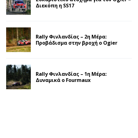
Διεκόπη η SS17
Rally Φινλανδίας – 2η Μέρα:
Προβάδισμα στην βροχή ο Ogier
Rally Φινλανδίας – 1η Μέρα:
Δυναμικά ο Fourmaux