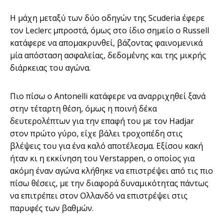
Η μάχη μεταξύ των δύο οδηγών της Scuderia έφερε
τον Leclerc μπροστά, όμως στο ίδιο σημείο ο Russell
κατάφερε να απομακρυνθεί, βάζοντας φαινομενικά
μία απόσταση ασφαλείας, δεδομένης και της μικρής
διάρκειας του αγώνα.
Πιο πίσω ο Antonelli κατάφερε να αναρριχηθεί ξανά
στην τέταρτη θέση, όμως η ποινή δέκα
δευτερολέπτων για την επαφή του με τον Hadjar
στον πρώτο γύρο, είχε βάλει τροχοπέδη στις
βλέψεις του για ένα καλό αποτέλεσμα. Εξίσου κακή
ήταν κι η εκκίνηση του Verstappen, ο οποίος για
ακόμη έναν αγώνα κλήθηκε να επιστρέψει από τις πιο
πίσω θέσεις, με την διαφορά δυναμικότητας πάντως
να επιτρέπει στον Ολλανδό να επιστρέψει στις
παρυφές των βαθμών.