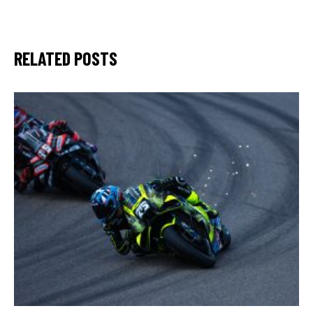
RELATED POSTS