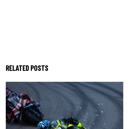
RELATED POSTS