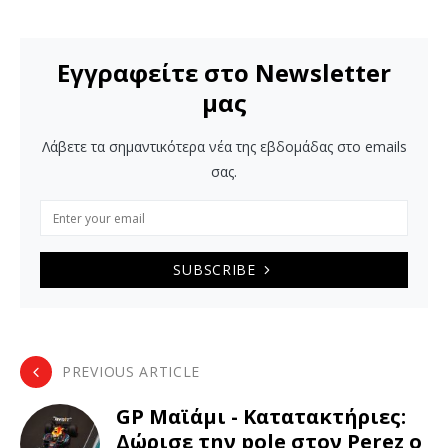
Εγγραφείτε στο Newsletter
μας
Λάβετε τα σημαντικότερα νέα της εβδομάδας στο emails
σας.
SUBSCRIBE
PREVIOUS ARTICLE
GP Μαϊάμι - Κατατακτήριες:
Δώρισε την pole στον Perez o