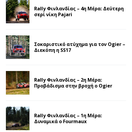
Rally Φινλανδίας – 4η Μέρα: Δεύτερη
σερί νίκη Pajari
Σοκαριστικό ατύχημα για τον Ogier –
Διεκόπη η SS17
Rally Φινλανδίας – 2η Μέρα:
Προβάδισμα στην βροχή ο Ogier
Rally Φινλανδίας – 1η Μέρα:
Δυναμικά ο Fourmaux