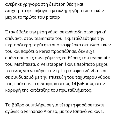
ανέβηκε γρήγορα στη δεύτερη θέση και
διαχειρίστηκε άψογα την σκληρή γόμα ελαστικών
μέχρι το πρώτο του pitstop.
Όταν έβαλε την μέση γόμα, σε ανάποδη στρατηγική
απέναντι στον teammate του, εκμεταλλεύτηκε την
περισσότερη ταχύτητα από το φρέσκο σετ ελαστικών
του και παρότι ο Perez προσπάθησε, δεν είχε
απάντηση στις συνεχόμενες επιθέσεις του teammate
του. Μετέπειτα, ο Verstappen έκανε περίπατο μέχρι
το τέλος για να πάρει την τρίτη του φετινή νίκη και
σε συνδυασμό με την επίτευξη του ταχύτερου γύρου
του, επέκτεινε τη διαφορά στους 14 βαθμούς στην
κορυφή της κατάταξης του πρωταθλήματος.
Το βάθρο συμπλήρωσε για τέταρτη φορά σε πέντε
αγώνες ο Fernando Alonso, με τον Ισπανό να κάνει