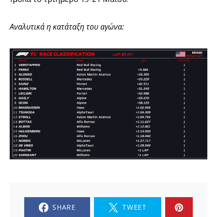
Αναλυτικά η κατάταξη του αγώνα:
SHARE
TWEET