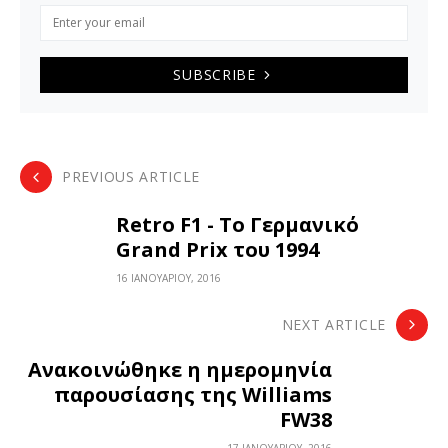
SUBSCRIBE
PREVIOUS ARTICLE
Retro F1 - Το Γερμανικό
Grand Prix του 1994
16 ΙΑΝΟΥΑΡΊΟΥ, 2016
NEXT ARTICLE
Ανακοινώθηκε η ημερομηνία
παρουσίασης της Williams
FW38
17 ΙΑΝΟΥΑΡΊΟΥ, 2016