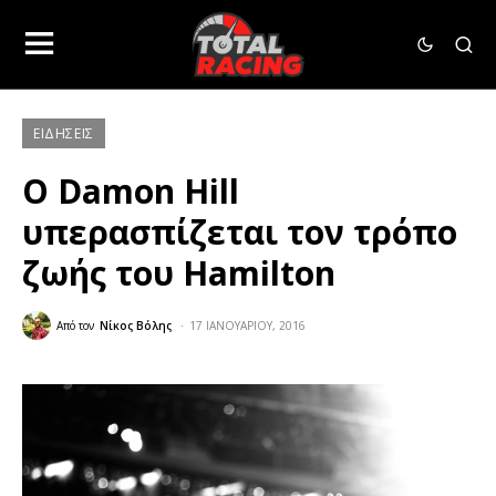
ΕΙΔΉΣΕΙΣ
O Damon Hill
υπερασπίζεται τον τρόπο
ζωής του Hamilton
Από τον
Νίκος Βόλης
17 ΙΑΝΟΥΑΡΊΟΥ, 2016