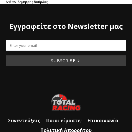
Από τον
Δημήτρης Βούρδας
Εγγραφείτε στο Newsletter μας
SUBSCRIBE
Συνεντεύξεις
Ποιοι είμαστε;
Επικοινωνία
Πολιτική Απορρήτου