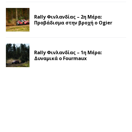
Rally Φινλανδίας – 2η Μέρα:
Προβάδισμα στην βροχή ο Ogier
Rally Φινλανδίας – 1η Μέρα:
Δυναμικά ο Fourmaux