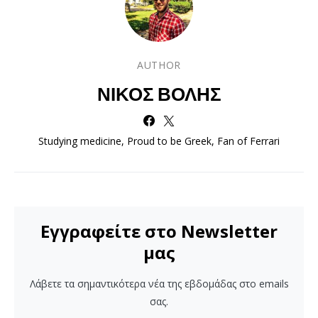
AUTHOR
ΝΊΚΟΣ ΒΌΛΗΣ
Studying medicine, Proud to be Greek, Fan of Ferrari
Εγγραφείτε στο Newsletter
μας
Λάβετε τα σημαντικότερα νέα της εβδομάδας στο emails
σας.