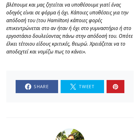
βλέπουμε και μας ζητείται να υποθέσουμε γιατί ένας
οδηγός είναι σε φόρμα ή όχι. Κάποιες υποθέσεις για την
απόδοσή του (του
Hamilton) κάποιες φορές
επικεντρώνεται στο αν ήταν ή όχι στο γυμναστήριο ή στο
εργοστάσιο δουλεύοντας πάνω στην απόδοσή του. Οπότε
έλκει τέτοιου είδους κριτικές, θεωρώ. Χρειάζεται να το
αποδεχτεί και νομίζω πως το κάνει».
SHARE
TWEET