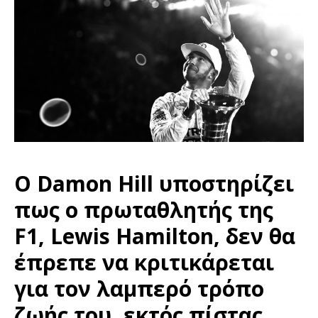
O Damon Hill υποστηρίζει
πως ο πρωταθλητής της
F1,
Lewis Hamilton
, δεν θα
έπρεπε να κριτικάρεται
για τον λαμπερό τρόπο
ζωής του, εκτός πίστας.