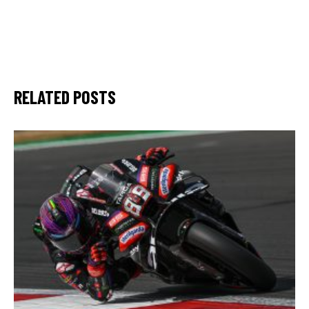
RELATED POSTS