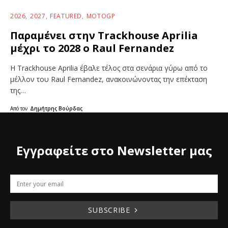
2026
2027
FEATURED
MOTOGP
Παραμένει στην Trackhouse Aprilia
μέχρι το 2028 ο Raul Fernandez
Η Trackhouse Aprilia έβαλε τέλος στα σενάρια γύρω από το
μέλλον του Raul Fernandez, ανακοινώνοντας την επέκταση
της…
Από τον
Δημήτρης Βούρδας
Εγγραφείτε στο Newsletter μας
SUBSCRIBE