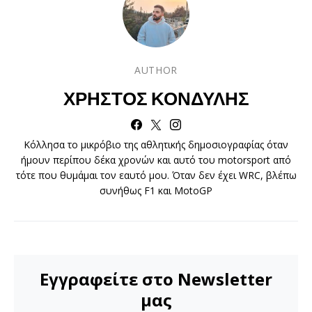
AUTHOR
ΧΡΉΣΤΟΣ ΚΟΝΔΎΛΗΣ
Κόλλησα το μικρόβιο της αθλητικής δημοσιογραφίας όταν
ήμουν περίπου δέκα χρονών και αυτό του motorsport από
τότε που θυμάμαι τον εαυτό μου. Όταν δεν έχει WRC, βλέπω
συνήθως F1 και MotoGP
Εγγραφείτε στο Newsletter
μας