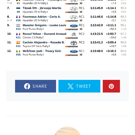
SHARE
TWEET