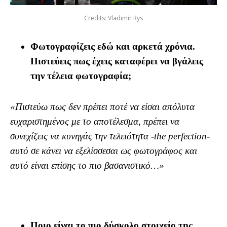
Credits: Vladimir Rys
Φωτογραφίζεις εδώ και αρκετά χρόνια.
Πιστεύεις πως έχεις καταφέρει να βγάλεις
την τέλεια φωτογραφία;
«Πιστεύω πως δεν πρέπει ποτέ να είσαι απόλυτα
ευχαριστημένος με το αποτέλεσμα, πρέπει να
συνεχίζεις να κυνηγάς την τελειότητα -the perfection-
αυτό σε κάνει να εξελίσσεσαι ως φωτογράφος και
αυτό είναι επίσης το πιο βασανιστικό…»
Ποιο είναι το πιο δύσκολο στοιχείο της