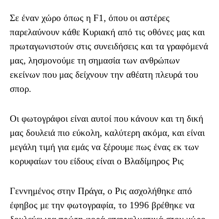
Σε έναν χώρο όπως η F1, όπου οι αστέρες
παρελαύνουν κάθε Κυριακή από τις οθόνες μας και
πρωταγωνιστούν στις συνειδήσεις και τα γραφόμενά
μας, λησμονούμε τη σημασία των ανθρώπων
εκείνων που μας δείχνουν την αθέατη πλευρά του
σπορ.
Οι φωτογράφοι είναι αυτοί που κάνουν και τη δική
μας δουλειά πιο εύκολη, καλύτερη ακόμα, και είναι
μεγάλη τιμή για εμάς να ξέρουμε πως ένας εκ των
κορυφαίων του είδους είναι ο Βλαδίμηρος Ρις
Γεννημένος στην Πράγα, ο Ρις ασχολήθηκε από
έφηβος με την φωτογραφία, το 1996 βρέθηκε να