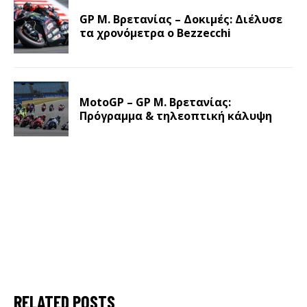
GP Μ. Βρετανίας – Δοκιμές: Διέλυσε
τα χρονόμετρα ο Bezzecchi
MotoGP – GP Μ. Βρετανίας:
Πρόγραμμα & τηλεοπτική κάλυψη
RELATED POSTS