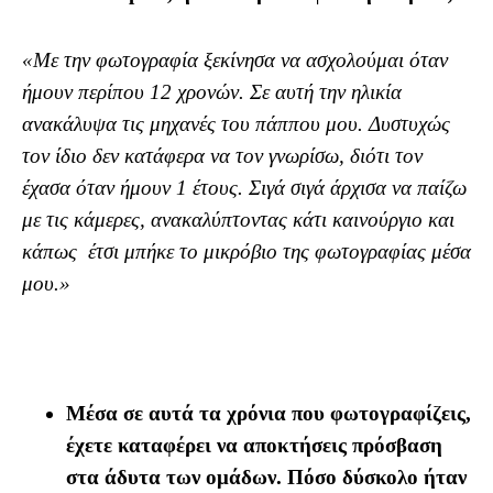
«Με την φωτογραφία ξεκίνησα να ασχολούμαι όταν
ήμουν περίπου 12 χρονών.
Σε αυτή την ηλικία
ανακάλυψα τις μηχανές του πάππου μου. Δυστυχώς
τον ίδιο δεν κατάφερα να τον γνωρίσω, διότι τον
έχασα όταν ήμουν 1 έτους. Σιγά σιγά άρχισα να παίζω
με τις κάμερες, ανακαλύπτοντας κάτι καινούργιο και
κάπως έτσι μπήκε το μικρόβιο της φωτογραφίας μέσα
μου.»
Μέσα σε αυτά τα χρόνια που φωτογραφίζεις,
έχετε καταφέρει να αποκτήσεις πρόσβαση
στα άδυτα των ομάδων. Πόσο δύσκολο ήταν