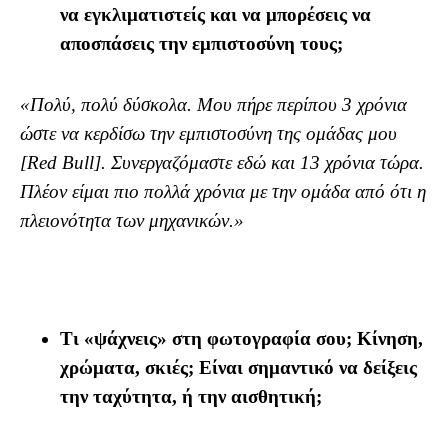
να εγκλιματιστείς και να μπορέσεις να
αποσπάσεις την εμπιστοσύνη τους;
«Πολύ, πολύ δύσκολα. Μου πήρε περίπου 3 χρόνια
ώστε να κερδίσω την εμπιστοσύνη της ομάδας μου
[Red Bull]. Συνεργαζόμαστε εδώ και 13 χρόνια τώρα.
Πλέον είμαι πιο πολλά χρόνια με την ομάδα από ότι η
πλειονότητα των μηχανικών.»
Τι «ψάχνεις» στη φωτογραφία σου; Κίνηση,
χρώματα, σκιές; Είναι σημαντικό να δείξεις
την ταχύτητα, ή την αισθητική;