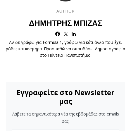
AUTHOR
ΔΗΜΉΤΡΗΣ ΜΠΊΖΑΣ
Αν δε γράφω για Formula 1, γράφω για κάτι άλλο που έχει
ρόδες και κινητήρα. Προσπαθώ να σπουδάσω Δημοσιογραφία
στο Πάντειο Πανεπιστήμιο.
Εγγραφείτε στο Newsletter
μας
Λάβετε τα σημαντικότερα νέα της εβδομάδας στο emails
σας.