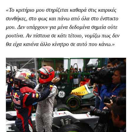
«Το κριτήριο μου στηρίζεται καθαρά στις καιρικές
συνθήκες, στο φως και πάνω από όλα στο ένστικτο
μου. Δεν υπάρχουν για μένα δεδομένα σημεία ούτε
ρουτίνα. Αν πίστευα σε κάτι τέτοιο, νομίζω πως δεν
θα είχα κανένα άλλο κίνητρο σε αυτό που κάνω.»