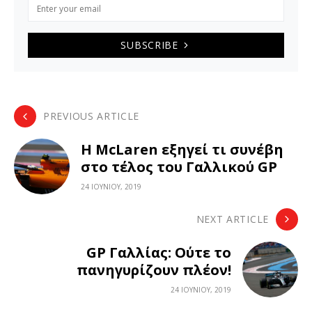
SUBSCRIBE
PREVIOUS ARTICLE
Η McLaren εξηγεί τι συνέβη
στο τέλος του Γαλλικού GP
24 ΙΟΥΝΊΟΥ, 2019
NEXT ARTICLE
GP Γαλλίας: Ούτε το
πανηγυρίζουν πλέον!
24 ΙΟΥΝΊΟΥ, 2019