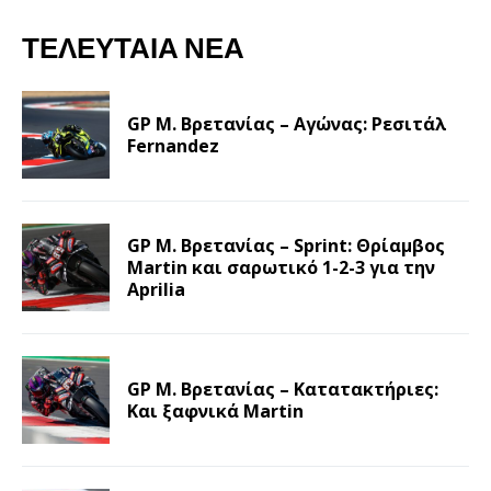
ΤΕΛΕΥΤΑΊΑ ΝΈΑ
GP Μ. Βρετανίας – Αγώνας: Ρεσιτάλ
Fernandez
GP Μ. Βρετανίας – Sprint: Θρίαμβος
Martin και σαρωτικό 1-2-3 για την
Aprilia
GP Μ. Βρετανίας – Κατατακτήριες:
Και ξαφνικά Martin