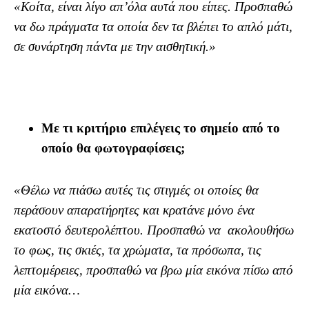
«Κοίτα, είναι λίγο απ’όλα αυτά που είπες. Προσπαθώ
να δω πράγματα τα οποία δεν τα βλέπει το απλό μάτι,
σε συνάρτηση πάντα με την αισθητική.»
Με τι κριτήριο επιλέγεις το σημείο από το
οποίο θα φωτογραφίσεις;
«Θέλω να πιάσω αυτές τις στιγμές οι οποίες θα
περάσουν απαρατήρητες και κρατάνε μόνο ένα
εκατοστό δευτερολέπτου.
Προσπαθώ να ακολουθήσω
το φως, τις σκιές, τα χρώματα, τα πρόσωπα, τις
λεπτομέρειες, προσπαθώ να βρω μία εικόνα πίσω από
μία εικόνα…