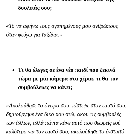
δουλειάς σου;
«Το να αφήνω τους αγαπημένους μου ανθρώπους
όταν φεύγω για ταξίδια.»
Τι θα έλεγες σε ένα νέο παιδί που ξεκινά
τώρα με μία κάμερα στα χέρια, τι θα τον
συμβούλευες να κάνει;
«Ακολούθησε το όνειρο σου, πίστεψε στον εαυτό σου,
δημιούργησε ένα δικό σου στιλ, άκου τις συμβουλές
των άλλων, αλλά πάντα κάνε αυτό που θεωρείς εσύ
καλύτερο για τον εαυτό σου, ακολούθησε το ένστικτό