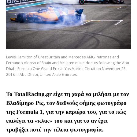
Lewis Hamilton of Great Britain and Mercedes AMG Petronas and
Fernando Alonso of Spain and McLaren make donuts following the Abu
Dhabi Formula One Grand Prix at Yas Marina Circuit on November 25,
2018 in Abu Dhabi, United Arab Emirates.
Το TotalRacing.gr είχε τη χαρά να μιλήσει με τον
Βλαδίμηρο Ρις, τον διεθνούς φήμης φωτογράφο
της Formula 1, για την καριέρα του, για το πώς
επιλέγει τα «κλικ» του και για το αν έχει
τραβήξει ποτέ την τέλεια φωτογραφία.