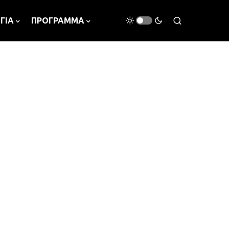
ΓΙΑ
ΠΡΟΓΡΑΜΜΑ