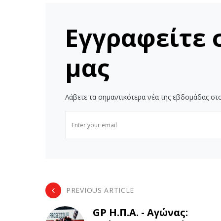
Εγγραφείτε 
μας
Λάβετε τα σημαντικότερα νέα της εβδομάδας στο
PREVIOUS ARTICLE
GP Η.Π.Α. - Αγώνας: