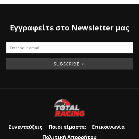
Εγγραφείτε στο Newsletter μας
SUBSCRIBE
Συνεντεύξεις
Ποιοι είμαστε;
Επικοινωνία
Πολιτική Απορρήτου