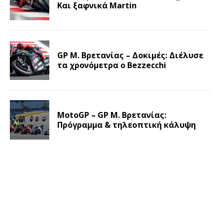
Και ξαφνικά Martin
GP Μ. Βρετανίας – Δοκιμές: Διέλυσε
τα χρονόμετρα ο Bezzecchi
MotoGP – GP Μ. Βρετανίας:
Πρόγραμμα & τηλεοπτική κάλυψη