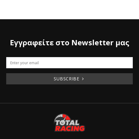
Εγγραφείτε στο Newsletter μας
SUBSCRIBE