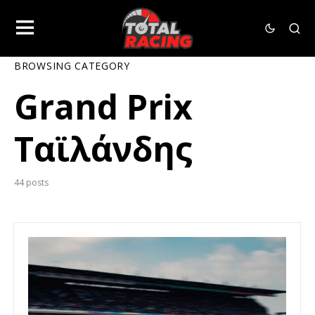
BROWSING CATEGORY
Grand Prix
Ταϊλάνδης
44 posts