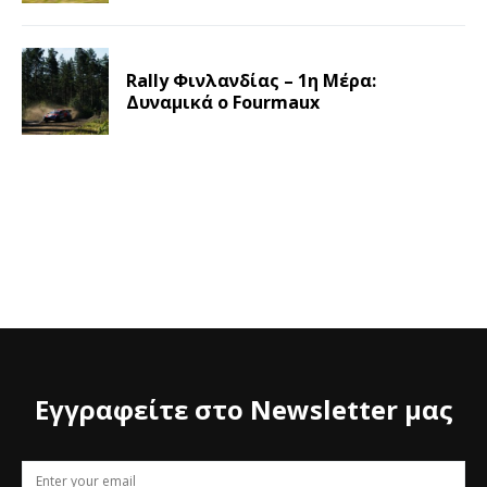
Rally Φινλανδίας – 1η Μέρα:
Δυναμικά ο Fourmaux
Εγγραφείτε στο Newsletter μας