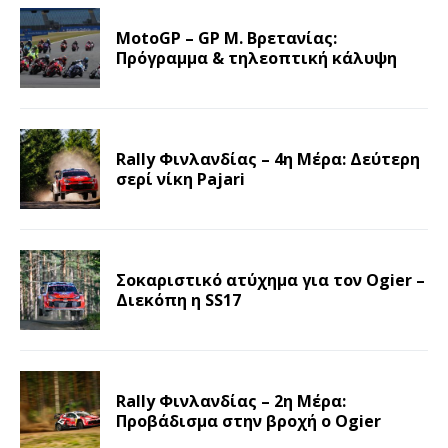
MotoGP – GP Μ. Βρετανίας:
Πρόγραμμα & τηλεοπτική κάλυψη
Rally Φινλανδίας – 4η Μέρα: Δεύτερη
σερί νίκη Pajari
Σοκαριστικό ατύχημα για τον Ogier –
Διεκόπη η SS17
Rally Φινλανδίας – 2η Μέρα:
Προβάδισμα στην βροχή ο Ogier