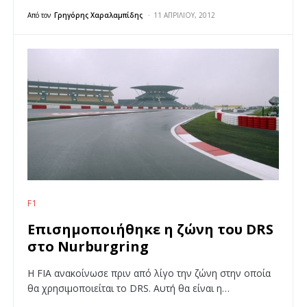
Από τον
Γρηγόρης Χαραλαμπίδης
11 ΑΠΡΙΛΊΟΥ, 2012
F1
Επισημοποιήθηκε η ζώνη του DRS
στο Nurburgring
H FIA ανακοίνωσε πριν από λίγο την ζώνη στην οποία
θα χρησιμοποιείται το DRS. Αυτή θα είναι η…