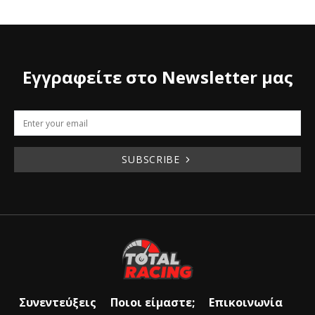
Εγγραφείτε στο Newsletter μας
SUBSCRIBE
Συνεντεύξεις
Ποιοι είμαστε;
Επικοινωνία