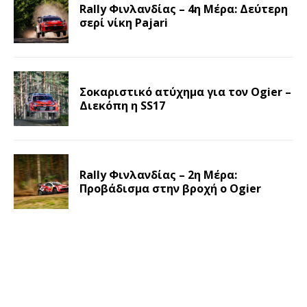
Rally Φινλανδίας – 4η Μέρα: Δεύτερη
σερί νίκη Pajari
Σοκαριστικό ατύχημα για τον Ogier –
Διεκόπη η SS17
Rally Φινλανδίας – 2η Μέρα:
Προβάδισμα στην βροχή ο Ogier