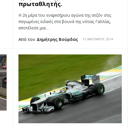
πρωταθλητής.
Η 2η μέρα του εναρκτήριου αγώνα της σεζόν στις
παγωμένες ειδικές στα βουνά της νότιας Γαλλίας,
αποτέλεσε μια…
Από τον
Δημήτρης Βούρδας
17 ΙΑΝΟΥΑΡΊΟΥ, 2014