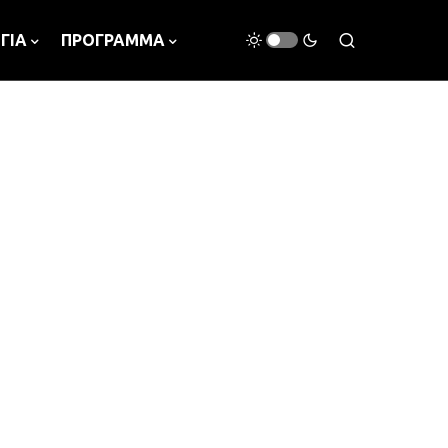
ΓΙΑ
ΠΡΟΓΡΑΜΜΑ