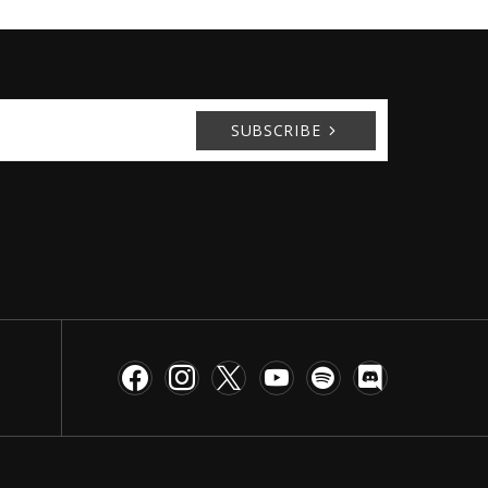
SUBSCRIBE