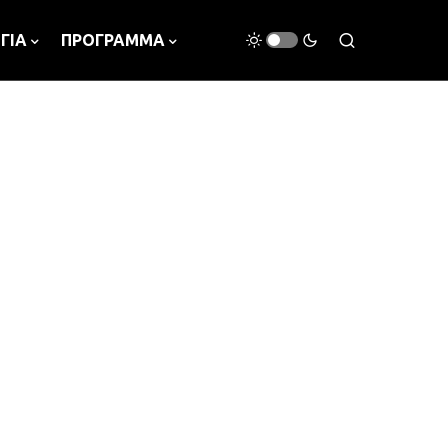
ΓΙΑ
ΠΡΟΓΡΑΜΜΑ