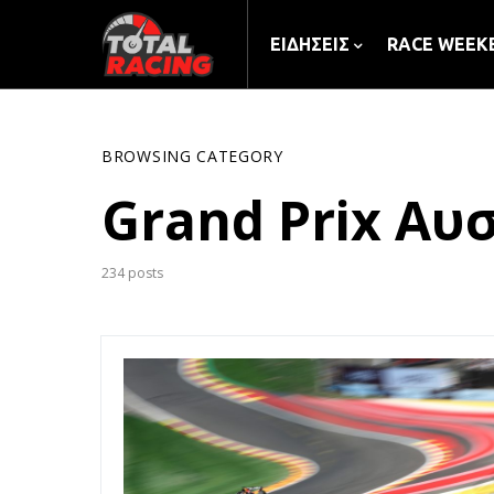
ΕΙΔΉΣΕΙΣ
RACE WEEK
BROWSING CATEGORY
Grand Prix Αυ
234 posts