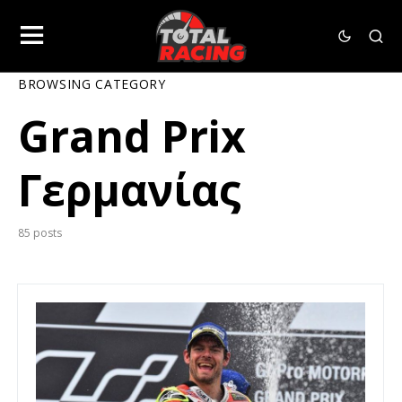
BROWSING CATEGORY
Grand Prix
Γερμανίας
85 posts