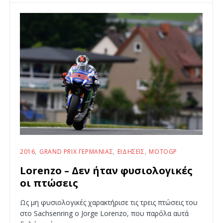
2016
GRAND PRIX ΓΕΡΜΑΝΊΑΣ
ΕΙΔΉΣΕΙΣ
MOTOGP
Lorenzo – Δεν ήταν φυσιολογικές
οι πτώσεις
Ως μη φυσιολογικές χαρακτήρισε τις τρεις πτώσεις του
στο Sachsenring ο Jorge Lorenzo, που παρόλα αυτά