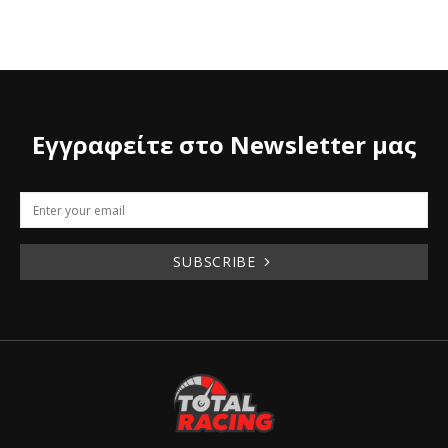
Εγγραφείτε στο Newsletter μας
SUBSCRIBE