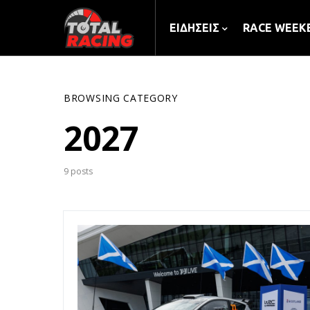
ΕΙΔΉΣΕΙΣ
RACE WEEK
BROWSING CATEGORY
2027
9 posts