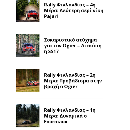
Rally Φινλανδίας – 4η
Μέρα: Δεύτερη σερί νίκη
Pajari
Σοκαριστικό ατύχημα
για τον Ogier – Διεκόπη
η SS17
Rally Φινλανδίας – 2η
Μέρα: Προβάδισμα στην
βροχή ο Ogier
Rally Φινλανδίας – 1η
Μέρα: Δυναμικά ο
Fourmaux