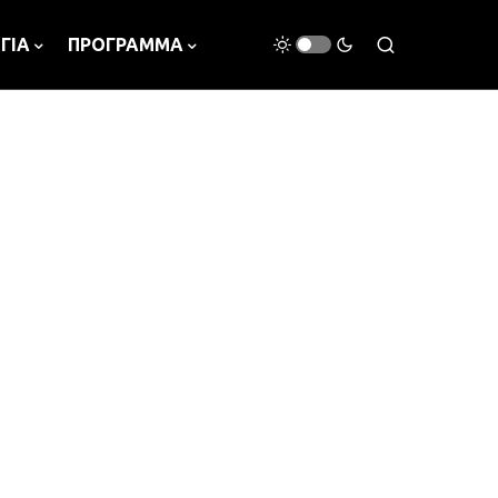
ΓΙΑ
ΠΡΟΓΡΑΜΜΑ