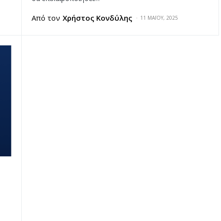
Από τον
Χρήστος Κονδύλης
11 ΜΑΪ́ΟΥ, 2025